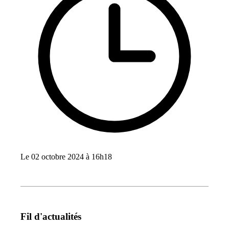
Le 02 octobre 2024 à 16h18
Fil d'actualités