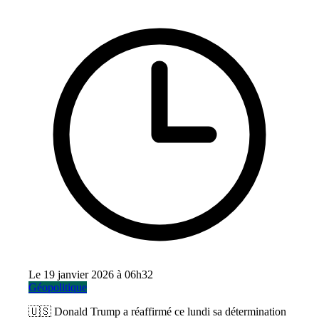
Le 19 janvier 2026 à 06h32
Géopolitique
🇺🇸 Donald Trump a réaffirmé ce lundi sa détermination