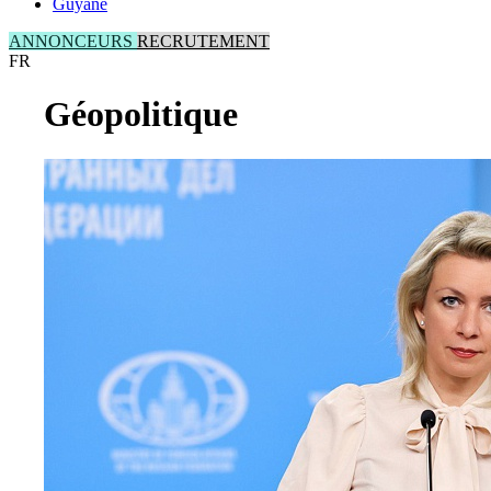
Guyane
ANNONCEURS
RECRUTEMENT
FR
Géopolitique