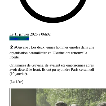
Le 11 janvier 2026 à 06h02
Géopolitique
🌍 #Guyane : Les deux jeunes hommes enrôlés dans une
organisation paramilitaire en Ukraine ont retrouvé la
liberté.
Originaires de Guyane, ils avaient été emprisonnés après
avoir déserté le front. Ils ont pu rejoindre Paris ce samedi
(10 janvier).
[La 1ère]