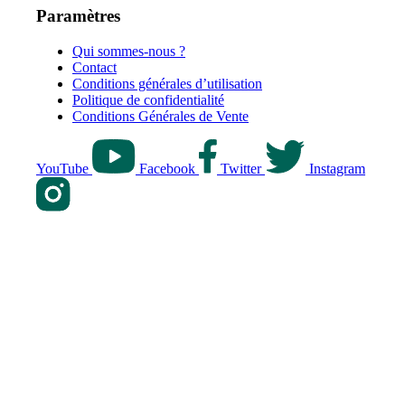
Paramètres
Qui sommes-nous ?
Contact
Conditions générales d’utilisation
Politique de confidentialité
Conditions Générales de Vente
YouTube
Facebook
Twitter
Instagram