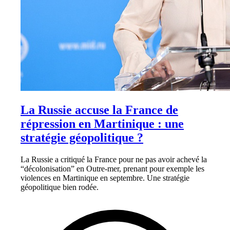
La Russie accuse la France de
répression en Martinique : une
stratégie géopolitique ?
La Russie a critiqué la France pour ne pas avoir achevé la
“décolonisation” en Outre-mer, prenant pour exemple les
violences en Martinique en septembre. Une stratégie
géopolitique bien rodée.