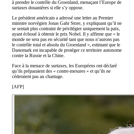
à prendre le contrôle du Groenland, menaçant l’Europe de
surtaxes douanières si elle s’y oppose.
Le président américain a adressé une lettre au Premier
ministre norvégien Jonas Gahr Store, y expliquant qu’il ne
se sentait plus contraint de privilégier uniquement la paix,
ayant échoué à obtenir le prix Nobel. Il y affirme que « le
monde ne sera pas en sécurité tant que nous n’aurons pas
le contrôle total et absolu du Groenland », estimant que le
Danemark est incapable de protéger ce territoire autonome
contre la Russie et la Chine.
Face à la menace de surtaxes, les Européens ont déclaré
qu’ils préparaient des « contre-mesures » et qu’ils ne
céderaient pas au chantage.
[AFP]