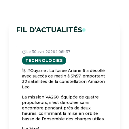
FIL D'ACTUALITÉS
Le 30 avril 2026 à 08h37
TECHNOLOGIES
🚀 #Guyane : La fusée Ariane 6 a décollé
avec succès ce matin à 5h57, emportant
32 satellites de la constellation Amazon
Leo.
La mission VA268, équipée de quatre
propulseurs, s’est déroulée sans
encombre pendant près de deux
heures, confirmant la mise en orbite
basse de l’ensemble des charges utiles.