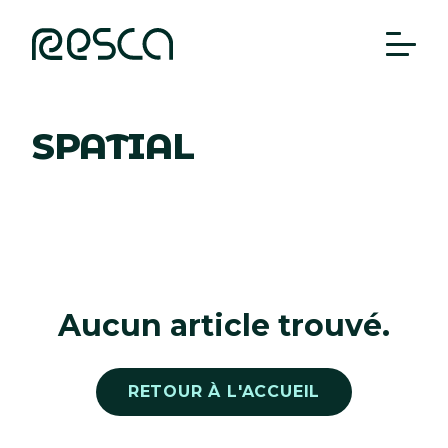
SPATIAL
Aucun article trouvé.
RETOUR À L'ACCUEIL